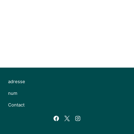
adresse
num
Contact