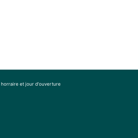
horraire et jour d'ouverture