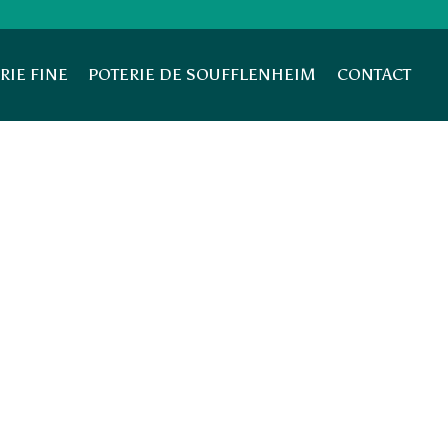
RIE FINE
POTERIE DE SOUFFLENHEIM
CONTACT