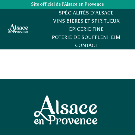
Site officiel de l’Alsace en Provence
SPÉCIALITÉS D’ALSACE
VINS BIERES ET SPIRITUEUX
ÉPICERIE FINE
POTERIE DE SOUFFLENHEIM
CONTACT