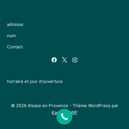
adresse
num
Contact
horraire et jour d'ouverture
© 2026 Alsace en Provence - Thème WordPress par
Kadence WP